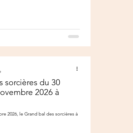
e
 sorcières du 30
novembre 2026 à
e 2026, le Grand bal des sorcières à