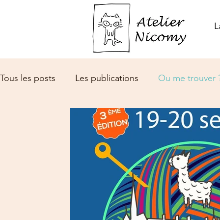
L
Tous les posts
Les publications
Ou me trouver 