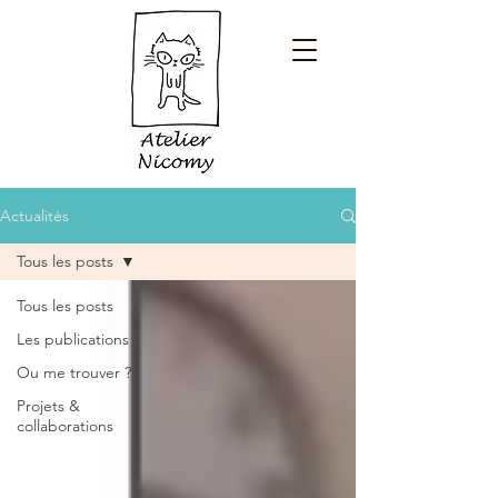
Actualités
Tous les posts
Tous les posts
Les publications
Ou me trouver ?
Projets &
collaborations