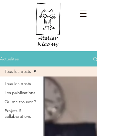
Actualités
Tous les posts
Tous les posts
Les publications
Ou me trouver ?
Projets &
collaborations