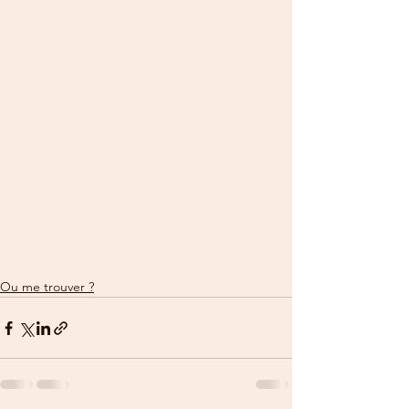
Ou me trouver ?