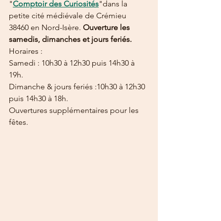
"
Comptoir des Curiosités
"dans la 
petite cité médiévale de Crémieu 
38460 en Nord-Isère. 
Ouverture les 
samedis, dimanches et jours feriés.
Horaires :
Samedi : 10h30 à 12h30 puis 14h30 à 
19h.
Dimanche & jours feriés :10h30 à 12h30 
puis 14h30 à 18h.
Ouvertures supplémentaires pour les 
fêtes.