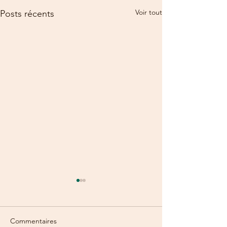
Voir tout
Posts récents
Commentaires